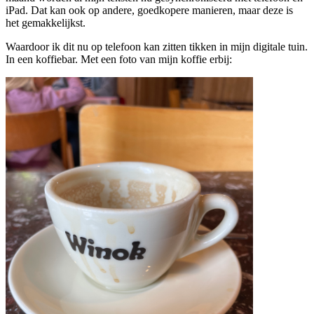
iPad. Dat kan ook op andere, goedkopere manieren, maar deze is
het gemakkelijkst.
Waardoor ik dit nu op telefoon kan zitten tikken in mijn digitale tuin.
In een koffiebar. Met een foto van mijn koffie erbij: