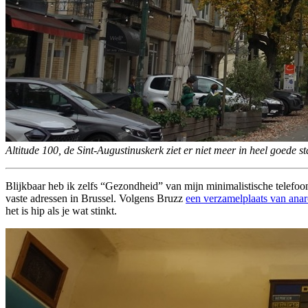
Altitude 100, de Sint-Augustinuskerk ziet er niet meer in heel goede sta
Blijkbaar heb ik zelfs “Gezondheid” van mijn minimalistische telefoo
vaste adressen in Brussel. Volgens Bruzz
een verzamelplaats van anar
het is hip als je wat stinkt.