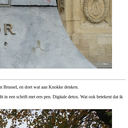
 van Brussel, en doet wat aan Knokke denken.
it in een schrift met een pen. Digitale detox. Wat ook betekent dat ik