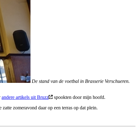
De stand van de voetbal in Brasserie Verschueren.
r
andere artikels uit Bruzz
spookten door mijn hoofd.
zatte zomeravond daar op een terras op dat plein.