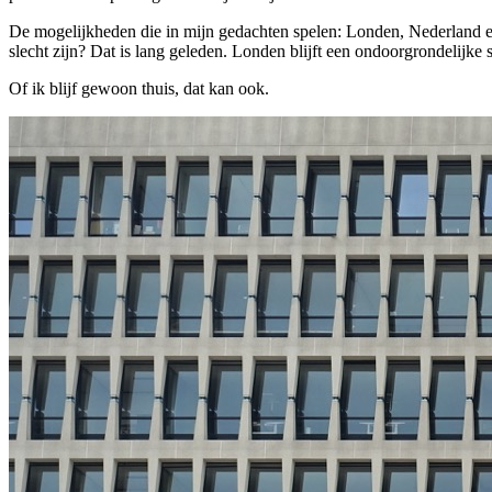
De mogelijkheden die in mijn gedachten spelen: Londen, Nederland en 
slecht zijn? Dat is lang geleden. Londen blijft een ondoorgrondelijke 
Of ik blijf gewoon thuis, dat kan ook.