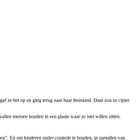
 ze het op en ging terug naar haar thuisland. Daar zou ze cipier
vallen mensen houden in een plaats waar ze niet willen zitten.
ren”. En om kinderen onder controle te houden, in aantallen van