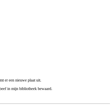
t er een nieuwe plaat uit.
eef in mijn bibliotheek bewaard.