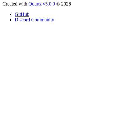
Created with
Quartz v5.0.0
© 2026
GitHub
Discord Community